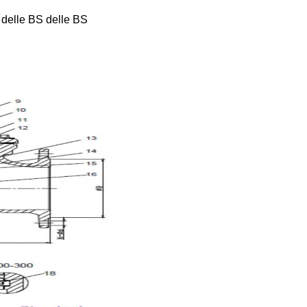
S delle BS delle BS