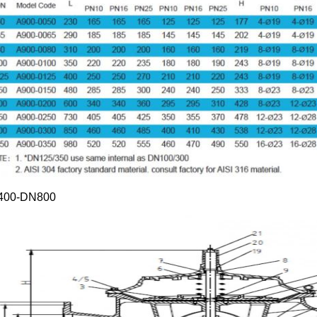
400-DN800