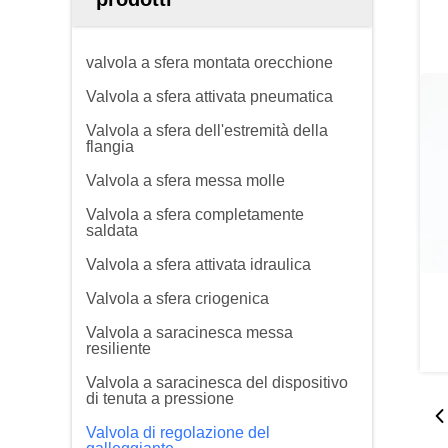
valvola a sfera montata orecchione
Valvola a sfera attivata pneumatica
Valvola a sfera dell'estremità della
flangia
Valvola a sfera messa molle
Valvola a sfera completamente
saldata
Valvola a sfera attivata idraulica
Valvola a sfera criogenica
Valvola a saracinesca messa
resiliente
Valvola a saracinesca del dispositivo
di tenuta a pressione
Valvola di regolazione del